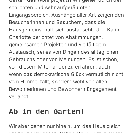
schlichten und sehr aufgeräumten
Eingangsbereich. Aushänge aller Art zeigen den
Besucherinnen und Besuchern, dass die
Hausgemeinschaft sich austauscht. Und Karin
Charlotte berichtet von Abstimmungen,
gemeinsamen Projekten und vielfältigem
Austausch, sei es von Dingen des alltäglichen
Gebrauchs oder von Meinungen. Es ist schön,
von diesem Miteinander zu erfahren, auch
wenn das demokratische Glück vermutlich nicht
vom Himmel fällt, sondern wohl von allen
Bewohnerinnen und Bewohnern Engagement
verlangt.
Ab in den Garten!
Wir aber gehen nur hinein, um das Haus gleich