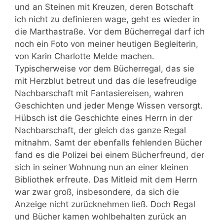
und an Steinen mit Kreuzen, deren Botschaft
ich nicht zu definieren wage, geht es wieder in
die Marthastraße. Vor dem Bücherregal darf ich
noch ein Foto von meiner heutigen Begleiterin,
von Karin Charlotte Melde machen.
Typischerweise vor dem Bücherregal, das sie
mit Herzblut betreut und das die lesefreudige
Nachbarschaft mit Fantasiereisen, wahren
Geschichten und jeder Menge Wissen versorgt.
Hübsch ist die Geschichte eines Herrn in der
Nachbarschaft, der gleich das ganze Regal
mitnahm. Samt der ebenfalls fehlenden Bücher
fand es die Polizei bei einem Bücherfreund, der
sich in seiner Wohnung nun an einer kleinen
Bibliothek erfreute. Das Mitleid mit dem Herrn
war zwar groß, insbesondere, da sich die
Anzeige nicht zurücknehmen ließ. Doch Regal
und Bücher kamen wohlbehalten zurück an