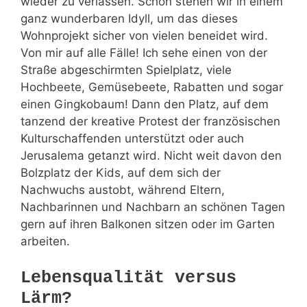
wieder zu verlassen. Schon stehen wir in einem
ganz wunderbaren Idyll, um das dieses
Wohnprojekt sicher von vielen beneidet wird.
Von mir auf alle Fälle! Ich sehe einen von der
Straße abgeschirmten Spielplatz, viele
Hochbeete, Gemüsebeete, Rabatten und sogar
einen Gingkobaum! Dann den Platz, auf dem
tanzend der kreative Protest der französischen
Kulturschaffenden unterstützt oder auch
Jerusalema getanzt wird. Nicht weit davon den
Bolzplatz der Kids, auf dem sich der
Nachwuchs austobt, während Eltern,
Nachbarinnen und Nachbarn an schönen Tagen
gern auf ihren Balkonen sitzen oder im Garten
arbeiten.
Lebensqualität versus
Lärm?