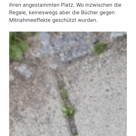
ihren angestammten Platz. Wo inzwischen die
Regale, keineswegs aber die Bücher gegen
Mitnahmeeffekte geschützt wurden.