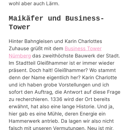
wohl aber auch Lärm.
Maikäfer und Business-
Tower
Hinter Bahngleisen und Karin Charlottes
Zuhause grüßt mit dem
Business Tower
Nürnberg
das zweithöchste Bauwerk der Stadt.
Im Stadtteil Gleißhammer ist er immer wieder
präsent. Doch halt! Gleißhammer? Wo stammt
denn der Name eigentlich her? Karin Charlotte
und ich haben grobe Vorstellungen und ich
sofort den Auftrag, die Antwort auf diese Frage
zu recherchieren. 1336 wird der Ort bereits
erwähnt, hat also eine lange Historie. Und ja,
hier gab es eine Mühle, deren Energie ein
Hammerwerk antrieb. Da lagen wir also nicht
falsch mit unseren Vermutungen. Neu ist mir,