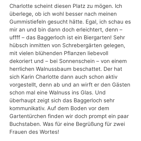
Charlotte scheint diesen Platz zu mögen. Ich
überlege, ob ich wohl besser nach meinen
Gummistiefeln gesucht hätte. Egal, ich schau es
mir an und bin dann doch erleichtert, denn –
uffff – das Baggerloch ist ein Biergarten! Sehr
hübsch inmitten von Schrebergärten gelegen,
mit vielen blühenden Pflanzen liebevoll
dekoriert und – bei Sonnenschein – von einem
herrlichen Walnussbaum beschattet. Der hat
sich Karin Charlotte dann auch schon aktiv
vorgestellt, denn ab und an wirft er den Gästen
schon mal eine Walnuss ins Glas. Und
überhaupt zeigt sich das Baggerloch sehr
kommunikativ. Auf dem Boden vor dem
Gartentürchen finden wir doch prompt ein paar
Buchstaben. Was für eine Begrüßung für zwei
Frauen des Wortes!