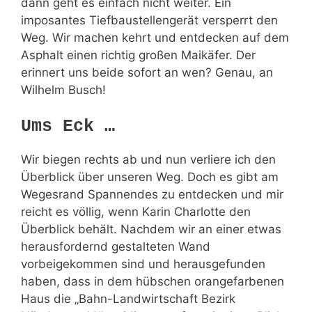
dann geht es einfach nicht weiter. Ein
imposantes Tiefbaustellengerät versperrt den
Weg. Wir machen kehrt und entdecken auf dem
Asphalt einen richtig großen Maikäfer. Der
erinnert uns beide sofort an wen? Genau, an
Wilhelm Busch!
Ums Eck …
Wir biegen rechts ab und nun verliere ich den
Überblick über unseren Weg. Doch es gibt am
Wegesrand Spannendes zu entdecken und mir
reicht es völlig, wenn Karin Charlotte den
Überblick behält. Nachdem wir an einer etwas
herausfordernd gestalteten Wand
vorbeigekommen sind und herausgefunden
haben, dass in dem hübschen orangefarbenen
Haus die „Bahn-Landwirtschaft Bezirk