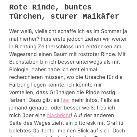
Rote Rinde, buntes
Türchen, sturer Maikäfer
Wer weiß, vielleicht schaffe ich es im Sommer ja
mal hierher? Fürs erste jedoch ziehen wir weiter
in Richtung Zeltnerschloss und entdecken am
Wegesrand einen Baum mit rostroter Rinde. Mit
Buchstaben bin ich besser unterwegs als mit
Biologie, daher habe ich erst einmal
recherchieren müssen, wo die Ursache für die
Färbung liegen könnte. Ich könnte mir
vorstellen, dass Grünalgen die Rinde rostig
färben. Dazu gibt es
hier
mehr Infos. Falls es
jemand genauer oder besser weiß, freu ich
mich über eine
Nachricht
! Auf der anderen
Seite des Weges zieht ein pittoresk mit Graffiti
belebtes Gartentor meinen Blick auf sich. Doch