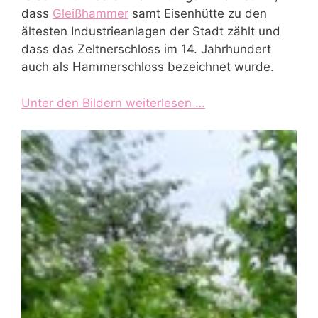
dass
Gleißhammer
samt Eisenhütte zu den
ältesten Industrieanlagen der Stadt zählt und
dass das Zeltnerschloss im 14. Jahrhundert
auch als Hammerschloss bezeichnet wurde.
Unter den Bildern weiterlesen …