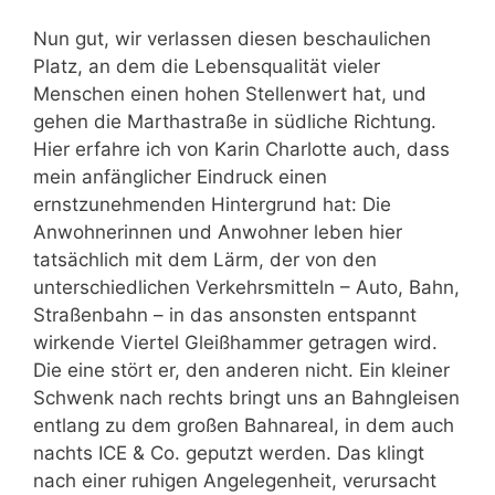
Nun gut, wir verlassen diesen beschaulichen
Platz, an dem die Lebensqualität vieler
Menschen einen hohen Stellenwert hat, und
gehen die Marthastraße in südliche Richtung.
Hier erfahre ich von Karin Charlotte auch, dass
mein anfänglicher Eindruck einen
ernstzunehmenden Hintergrund hat: Die
Anwohnerinnen und Anwohner leben hier
tatsächlich mit dem Lärm, der von den
unterschiedlichen Verkehrsmitteln – Auto, Bahn,
Straßenbahn – in das ansonsten entspannt
wirkende Viertel Gleißhammer getragen wird.
Die eine stört er, den anderen nicht. Ein kleiner
Schwenk nach rechts bringt uns an Bahngleisen
entlang zu dem großen Bahnareal, in dem auch
nachts ICE & Co. geputzt werden. Das klingt
nach einer ruhigen Angelegenheit, verursacht