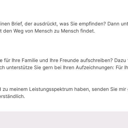
inen Brief, der ausdrückt, was Sie empfinden? Dann unt
aft den Weg von Mensch zu Mensch findet.
se für Ihre Familie und Ihre Freunde aufschreiben? Dazu 
 unterstütze Sie gern bei Ihren Aufzeichnungen: Für Ih
 zu meinem Leistungsspektrum haben, senden Sie mir 
rständlich.