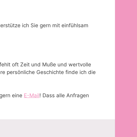
erstütze ich Sie gern mit einfühlsam
fehlt oft Zeit und Muße und wertvolle
re persönliche Geschichte finde ich die
gern eine
E-Mail
! Dass alle Anfragen