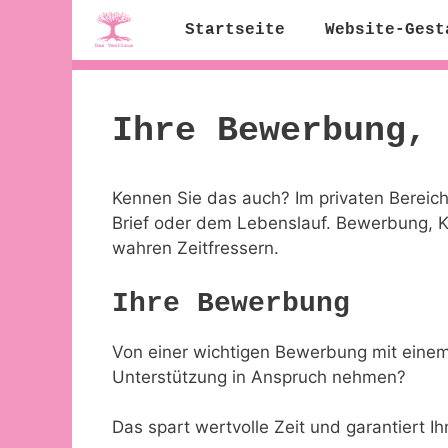
Zum
Startseite
Website-Gest
Inhalt
springen
Ihre Bewerbung, 
Kennen Sie das auch? Im privaten Bereich
Brief oder dem Lebenslauf. Bewerbung, 
wahren Zeitfressern.
Ihre Bewerbung
Von einer wichtigen Bewerbung mit einem 
Unterstützung in Anspruch nehmen?
Das spart wertvolle Zeit und garantiert 