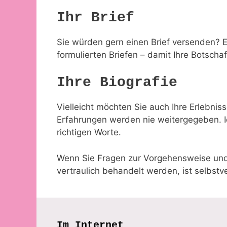
Ihr Brief
Sie würden gern einen Brief versenden? E
formulierten Briefen – damit Ihre Botsch
Ihre Biografie
Vielleicht möchten Sie auch Ihre Erlebnis
Erfahrungen werden nie weitergegeben. Ich
richtigen Worte.
Wenn Sie Fragen zur Vorgehensweise und
vertraulich behandelt werden, ist selbstve
Im Internet