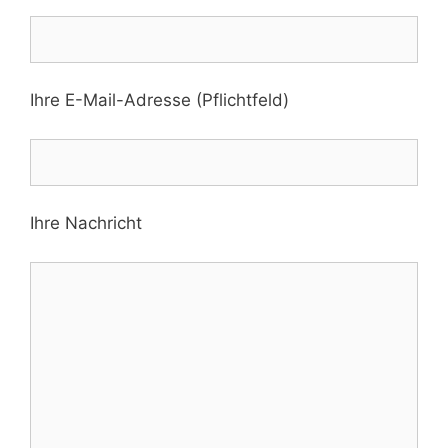
Ihre E-Mail-Adresse (Pflichtfeld)
Ihre Nachricht