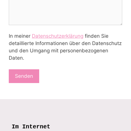
In meiner
Datenschutzerklärung
finden Sie
detaillierte Informationen über den Datenschutz
und den Umgang mit personenbezogenen
Daten.
Im Internet