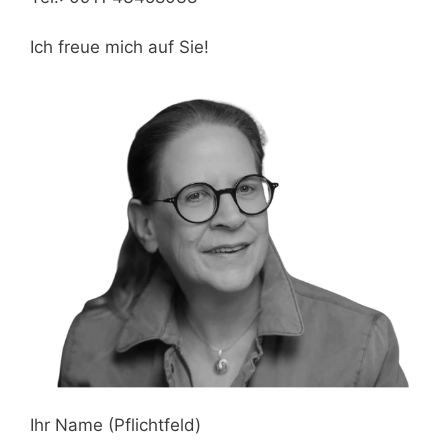
Ich freue mich auf Sie!
Ihr Name (Pflichtfeld)