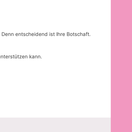
 Denn entscheidend ist Ihre Botschaft.
unterstützen kann.