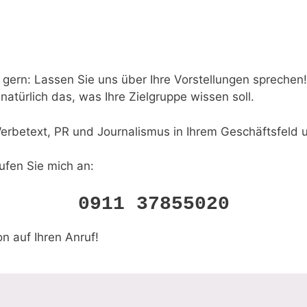
gern: Lassen Sie uns über Ihre Vorstellungen sprechen!
atürlich das, was Ihre Zielgruppe wissen soll.
 Werbetext, PR und Journalismus in Ihrem Geschäftsfeld 
ufen Sie mich an:
0911 37855020
on auf Ihren Anruf!