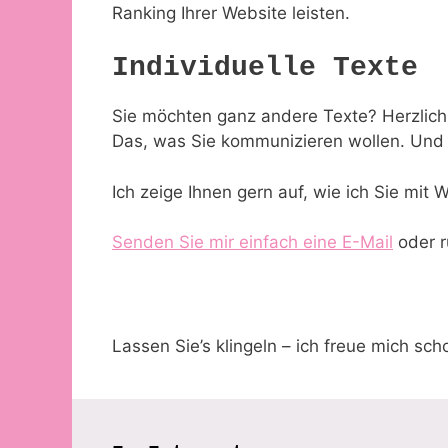
Ranking Ihrer Website leisten.
Individuelle Texte
Sie möchten ganz andere Texte? Herzlich 
Das, was Sie kommunizieren wollen. Und n
Ich zeige Ihnen gern auf, wie ich Sie mit
Senden Sie mir einfach eine E-Mail
oder r
Lassen Sie’s klingeln – ich freue mich sch