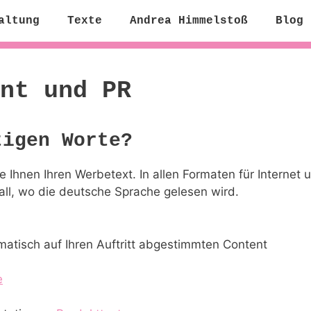
altung
Texte
Andrea Himmelstoß
Blog
nt und PR
tigen Worte?
 Ihnen Ihren Werbetext. In allen Formaten für Internet u
all, wo die deutsche Sprache gelesen wird.
ematisch auf Ihren Auftritt abgestimmten Content
e