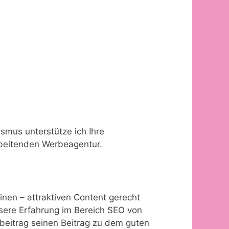
smus unterstütze ich Ihre
rbeitenden Werbeagentur.
nen – attraktiven Content gerecht
sere Erfahrung im Bereich SEO von
beitrag seinen Beitrag zu dem guten