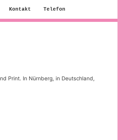
Kontakt
Telefon
nd Print. In Nürnberg, in Deutschland,