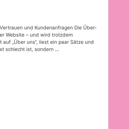
ür Vertrauen und Kundenanfragen Die Über-
ner Website – und wird trotzdem
 auf „Über uns“, liest ein paar Sätze und
xt schlecht ist, sondern …