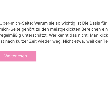
Über-mich-Seite: Warum sie so wichtig ist Die Basis f
mich-Seite gehört zu den meistgeklickten Bereichen ei
regelmäßig unterschätzt. Wer kennt das nicht: Man klickt
ist nach kurzer Zeit wieder weg. Nicht etwa, weil der Te
Weiterlesen …