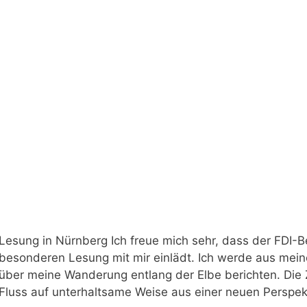
Lesung in Nürnberg Ich freue mich sehr, dass der FDI-B
besonderen Lesung mit mir einlädt. Ich werde aus meine
über meine Wanderung entlang der Elbe berichten. Die
Fluss auf unterhaltsame Weise aus einer neuen Perspek