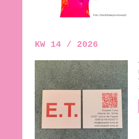
KW 14 / 2026