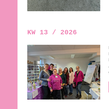
KW 13 / 2026