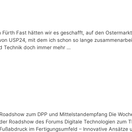
 Fürth Fast hätten wir es geschafft, auf den Ostermarkt
on USP24, mit dem ich schon so lange zusammenarbeite,
und Technik doch immer mehr …
Roadshow zum DPP und Mittelstandempfang Die Woche 
der Roadshow des Forums Digitale Technologien zum T
Fußabdruck im Fertigungsumfeld – Innovative Ansätze u