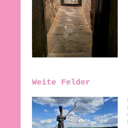
Weite Felder