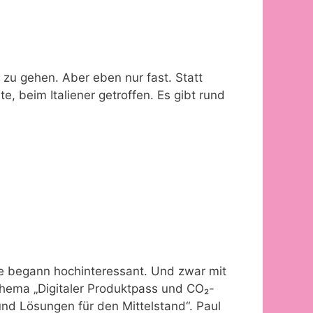
 zu gehen. Aber eben nur fast. Statt
 beim Italiener getroffen. Es gibt rund
begann hochinteressant. Und zwar mit
hema „Digitaler Produktpass und CO₂-
nd Lösungen für den Mittelstand“. Paul