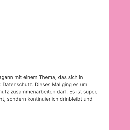
gann mit einem Thema, das sich in
: Datenschutz. Dieses Mal ging es um
utz zusammenarbeiten darf. Es ist super,
, sondern kontinuierlich drinbleibt und