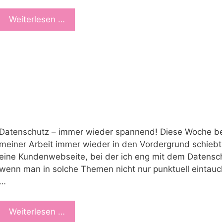
Weiterlesen …
Datenschutz – immer wieder spannend! Diese Woche be
meiner Arbeit immer wieder in den Vordergrund schiebt
eine Kundenwebseite, bei der ich eng mit dem Datensch
wenn man in solche Themen nicht nur punktuell eintaucht
…
Weiterlesen …