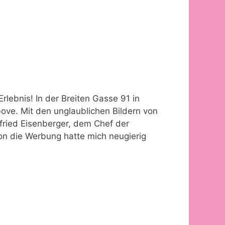
ebnis! In der Breiten Gasse 91 in
ove. Mit den unglaublichen Bildern von
fried Eisenberger, dem Chef der
on die Werbung hatte mich neugierig