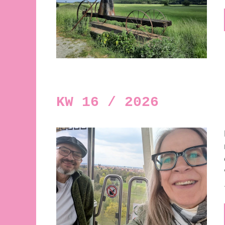
KW 16 / 2026