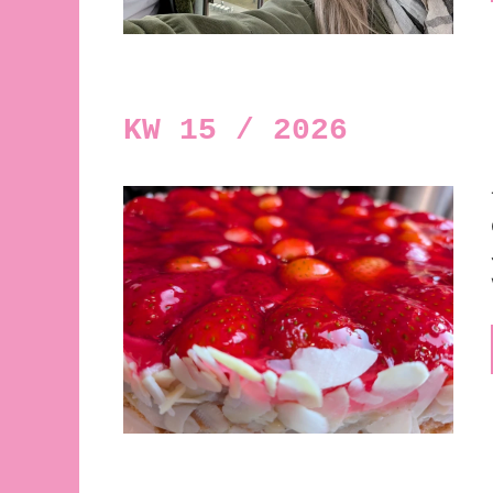
KW 15 / 2026