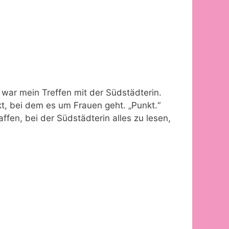
 war mein Treffen mit der Südstädterin.
t, bei dem es um Frauen geht. „Punkt.“
ffen, bei der Südstädterin alles zu lesen,