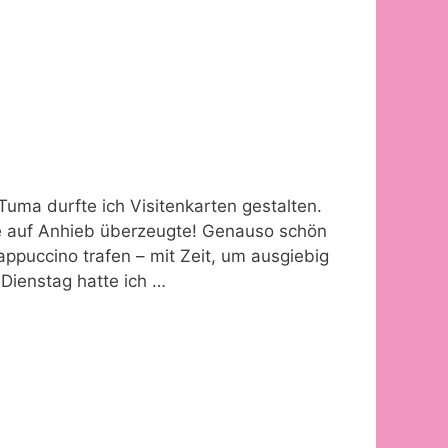
Tuma durfte ich Visitenkarten gestalten.
ie auf Anhieb überzeugte! Genauso schön
ppuccino trafen – mit Zeit, um ausgiebig
Dienstag hatte ich …