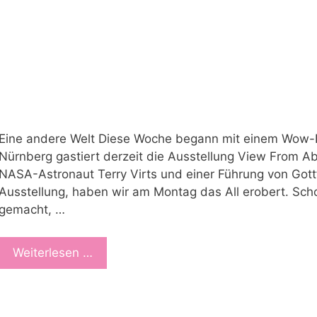
Eine andere Welt Diese Woche begann mit einem Wow-Erl
Nürnberg gastiert derzeit die Ausstellung View From Ab
NASA-Astronaut Terry Virts und einer Führung von Gott
Ausstellung, haben wir am Montag das All erobert. Sch
gemacht, …
Weiterlesen …