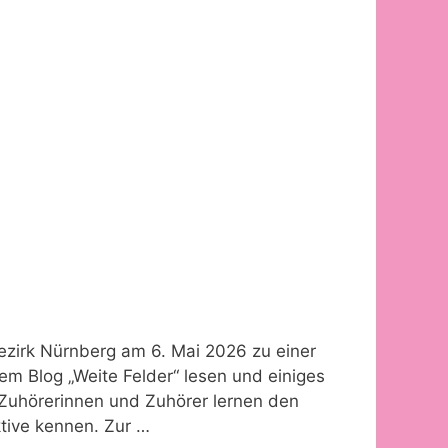
ezirk Nürnberg am 6. Mai 2026 zu einer
m Blog „Weite Felder“ lesen und einiges
 Zuhörerinnen und Zuhörer lernen den
tive kennen. Zur …