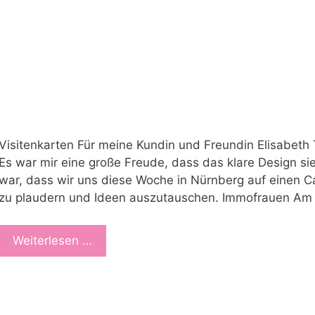
Visitenkarten Für meine Kundin und Freundin Elisabeth 
Es war mir eine große Freude, dass das klare Design s
war, dass wir uns diese Woche in Nürnberg auf einen Ca
zu plaudern und Ideen auszutauschen. Immofrauen Am 
Weiterlesen …