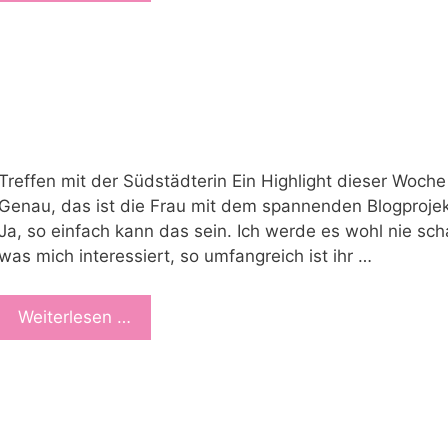
Treffen mit der Südstädterin Ein Highlight dieser Woche
Genau, das ist die Frau mit dem spannenden Blogprojek
Ja, so einfach kann das sein. Ich werde es wohl nie scha
was mich interessiert, so umfangreich ist ihr …
Weiterlesen …