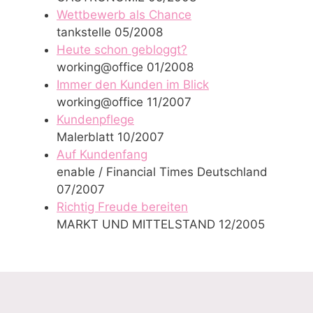
Wettbewerb als Chance
tankstelle 05/2008
Heute schon gebloggt?
working@office 01/2008
Immer den Kunden im Blick
working@office 11/2007
Kundenpflege
Malerblatt 10/2007
Auf Kundenfang
enable / Financial Times Deutschland
07/2007
Richtig Freude bereiten
MARKT UND MITTELSTAND 12/2005