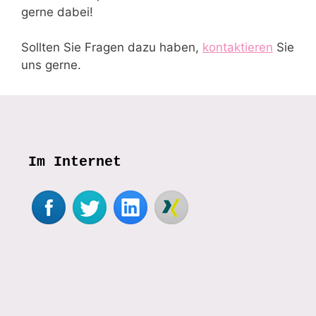
gerne dabei!
Sollten Sie Fragen dazu haben,
kontaktieren
Sie
uns gerne.
Im Internet