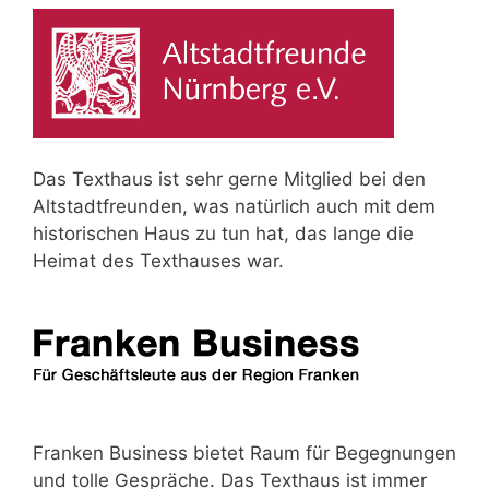
Das Texthaus ist sehr gerne Mitglied bei den
Altstadtfreunden, was natürlich auch mit dem
historischen Haus zu tun hat, das lange die
Heimat des Texthauses war.
Franken Business bietet Raum für Begegnungen
und tolle Gespräche. Das Texthaus ist immer