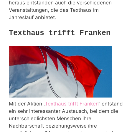
heraus entstanden auch die verschiedenen
Veranstaltungen, die das Texthaus im
Jahreslauf anbietet.
Texthaus trifft Franken
Mit der Aktion „
Texthaus trifft Franken
“ entstand
ein sehr interessanter Austausch, bei dem die
unterschiedlichsten Menschen ihre
Nachbarschaft beziehungsweise ihre