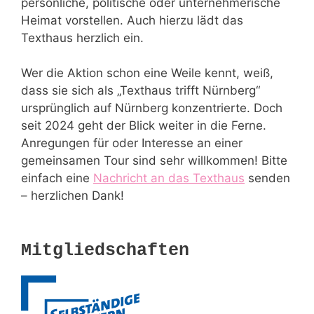
persönliche, politische oder unternehmerische
Heimat vorstellen. Auch hierzu lädt das
Texthaus herzlich ein.
Wer die Aktion schon eine Weile kennt, weiß,
dass sie sich als „Texthaus trifft Nürnberg“
ursprünglich auf Nürnberg konzentrierte. Doch
seit 2024 geht der Blick weiter in die Ferne.
Anregungen für oder Interesse an einer
gemeinsamen Tour sind sehr willkommen! Bitte
einfach eine
Nachricht an das Texthaus
senden
– herzlichen Dank!
Mitgliedschaften