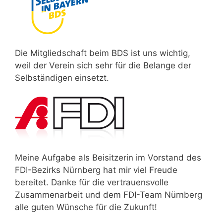
Die Mitgliedschaft beim BDS ist uns wichtig,
weil der Verein sich sehr für die Belange der
Selbständigen einsetzt.
Meine Aufgabe als Beisitzerin im Vorstand des
FDI-Bezirks Nürnberg hat mir viel Freude
bereitet. Danke für die vertrauensvolle
Zusammenarbeit und dem FDI-Team Nürnberg
alle guten Wünsche für die Zukunft!