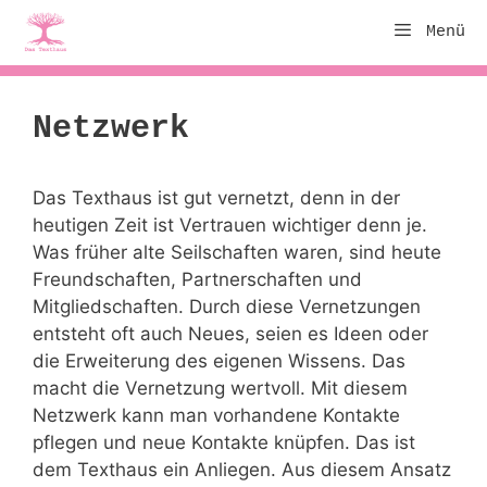
Zum
Menü
Inhalt
springen
Netzwerk
Das Texthaus ist gut vernetzt, denn in der
heutigen Zeit ist Vertrauen wichtiger denn je.
Was früher alte Seilschaften waren, sind heute
Freundschaften, Partnerschaften und
Mitgliedschaften. Durch diese Vernetzungen
entsteht oft auch Neues, seien es Ideen oder
die Erweiterung des eigenen Wissens. Das
macht die Vernetzung wertvoll. Mit diesem
Netzwerk kann man vorhandene Kontakte
pflegen und neue Kontakte knüpfen. Das ist
dem Texthaus ein Anliegen. Aus diesem Ansatz