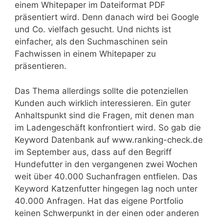
einem Whitepaper im Dateiformat PDF
präsentiert wird. Denn danach wird bei Google
und Co. vielfach gesucht. Und nichts ist
einfacher, als den Suchmaschinen sein
Fachwissen in einem Whitepaper zu
präsentieren.
Das Thema allerdings sollte die potenziellen
Kunden auch wirklich interessieren. Ein guter
Anhaltspunkt sind die Fragen, mit denen man
im Ladengeschäft konfrontiert wird. So gab die
Keyword Datenbank auf www.ranking-check.de
im September aus, dass auf den Begriff
Hundefutter in den vergangenen zwei Wochen
weit über 40.000 Suchanfragen entfielen. Das
Keyword Katzenfutter hingegen lag noch unter
40.000 Anfragen. Hat das eigene Portfolio
keinen Schwerpunkt in der einen oder anderen