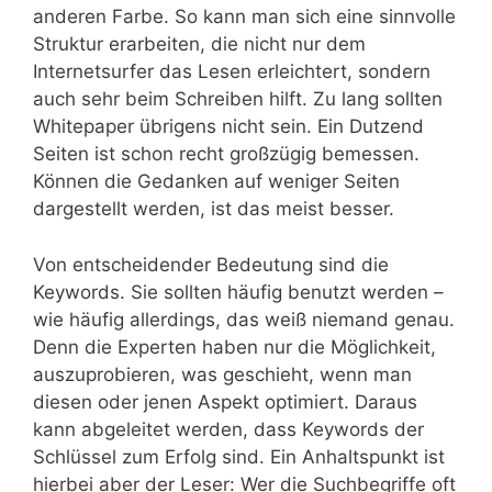
anderen Farbe. So kann man sich eine sinnvolle
Struktur erarbeiten, die nicht nur dem
Internetsurfer das Lesen erleichtert, sondern
auch sehr beim Schreiben hilft. Zu lang sollten
Whitepaper übrigens nicht sein. Ein Dutzend
Seiten ist schon recht großzügig bemessen.
Können die Gedanken auf weniger Seiten
dargestellt werden, ist das meist besser.
Von entscheidender Bedeutung sind die
Keywords. Sie sollten häufig benutzt werden –
wie häufig allerdings, das weiß niemand genau.
Denn die Experten haben nur die Möglichkeit,
auszuprobieren, was geschieht, wenn man
diesen oder jenen Aspekt optimiert. Daraus
kann abgeleitet werden, dass Keywords der
Schlüssel zum Erfolg sind. Ein Anhaltspunkt ist
hierbei aber der Leser: Wer die Suchbegriffe oft