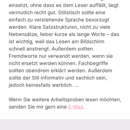
einsetzt, ohne dass es dem Leser auffällt, liegt
vermutlich recht gut. Stilistisch sollte eine
einfach zu verstehende Sprache bevorzugt
werden. Klare Satzstrukturen, nicht zu viele
Nebensätze, lieber kurze als lange Worte – das
ist wichtig, weil das Lesen am Bildschirm
schnell anstrengt. Außerdem sollten
Fremdworte nur verwandt werden, wenn sie
nicht ersetzt werden können. Fachbegriffe
sollten obendrein erklärt werden. Außerdem
sollte der Stil informativ und sachlich sein,
jedoch keinesfalls werblich. …
Wenn Sie weitere Arbeitsproben lesen möchten,
senden Sie mir gern eine
E-Mail
.