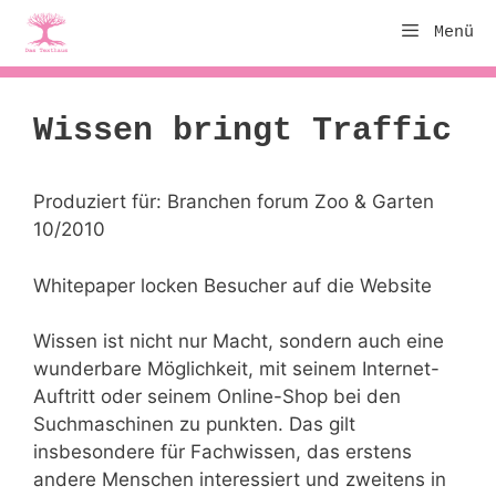
Zum
Menü
Inhalt
springen
Wissen bringt Traffic
Produziert für: Branchen forum Zoo & Garten
10/2010
Whitepaper locken Besucher auf die Website
Wissen ist nicht nur Macht, sondern auch eine
wunderbare Möglichkeit, mit seinem Internet-
Auftritt oder seinem Online-Shop bei den
Suchmaschinen zu punkten. Das gilt
insbesondere für Fachwissen, das erstens
andere Menschen interessiert und zweitens in