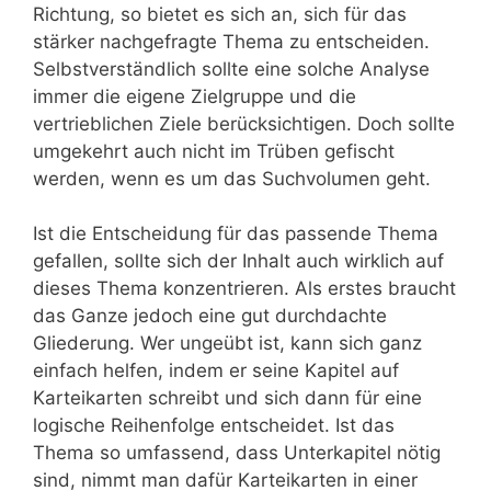
Richtung, so bietet es sich an, sich für das
stärker nachgefragte Thema zu entscheiden.
Selbstverständlich sollte eine solche Analyse
immer die eigene Zielgruppe und die
vertrieblichen Ziele berücksichtigen. Doch sollte
umgekehrt auch nicht im Trüben gefischt
werden, wenn es um das Suchvolumen geht.
Ist die Entscheidung für das passende Thema
gefallen, sollte sich der Inhalt auch wirklich auf
dieses Thema konzentrieren. Als erstes braucht
das Ganze jedoch eine gut durchdachte
Gliederung. Wer ungeübt ist, kann sich ganz
einfach helfen, indem er seine Kapitel auf
Karteikarten schreibt und sich dann für eine
logische Reihenfolge entscheidet. Ist das
Thema so umfassend, dass Unterkapitel nötig
sind, nimmt man dafür Karteikarten in einer