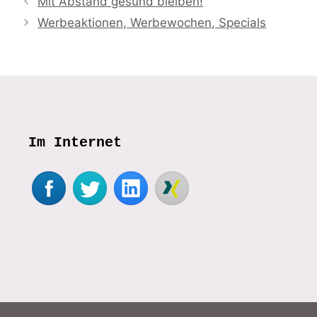
Mit Abstand gesund bleiben!
Werbeaktionen, Werbewochen, Specials
Im Internet