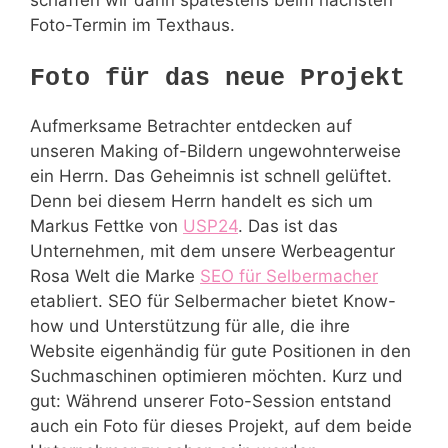
schaffen wir dann spätestens beim nächsten
Foto-Termin im Texthaus.
Foto für das neue Projekt
Aufmerksame Betrachter entdecken auf
unseren Making of-Bildern ungewohnterweise
ein Herrn. Das Geheimnis ist schnell gelüftet.
Denn bei diesem Herrn handelt es sich um
Markus Fettke von
USP24
. Das ist das
Unternehmen, mit dem unsere Werbeagentur
Rosa Welt die Marke
SEO für Selbermacher
etabliert. SEO für Selbermacher bietet Know-
how und Unterstützung für alle, die ihre
Website eigenhändig für gute Positionen in den
Suchmaschinen optimieren möchten. Kurz und
gut: Während unserer Foto-Session entstand
auch ein Foto für dieses Projekt, auf dem beide