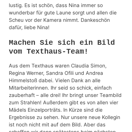
lustig. Es ist schön, dass Nina immer so
wunderbar für gute Laune sorgt und allen die
Scheu vor der Kamera nimmt. Dankeschön
dafür, liebe Nina!
Machen Sie sich ein Bild
vom Texthaus-Team!
Aus dem Texthaus waren Claudia Simon,
Regina Werner, Sandra Ofili und Andrea
Himmelstoß dabei. Vielen Dank an alle
Mitarbeiterinnen. Ihr seid so schick, einfach
zauberhaft – alle drei! Ihr bringt unser Teambild
zum Strahlen! Außerdem gibt es von allen vier
Mädels Einzelporträts. In Kürze sind die
Ergebnisse zu sehen. Nur unsere neue Kollegin
ist noch nicht mit auf dem Bild. Aber das