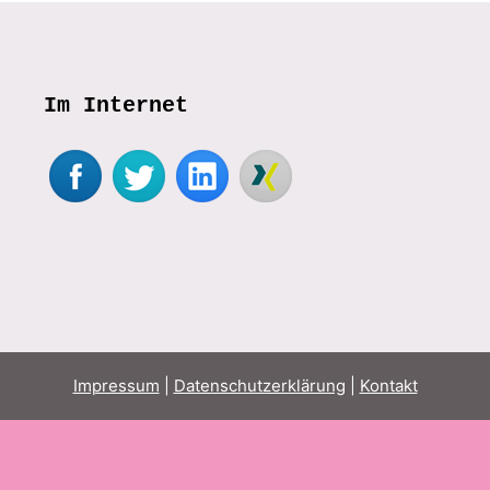
Im Internet
Impressum
|
Datenschutzerklärung
|
Kontakt