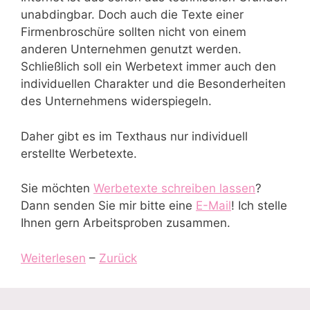
unabdingbar. Doch auch die Texte einer
Firmenbroschüre sollten nicht von einem
anderen Unternehmen genutzt werden.
Schließlich soll ein Werbetext immer auch den
individuellen Charakter und die Besonderheiten
des Unternehmens widerspiegeln.
Daher gibt es im Texthaus nur individuell
erstellte Werbetexte.
Sie möchten
Werbetexte schreiben lassen
?
Dann senden Sie mir bitte eine
E-Mail
! Ich stelle
Ihnen gern Arbeitsproben zusammen.
Weiterlesen
–
Zurück