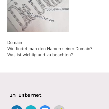
Domain
Wie findet man den Namen seiner Domain?
Was ist wichtig und zu beachten?
Im Internet