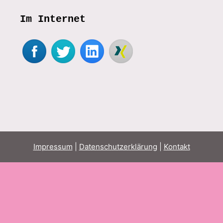
Im Internet
Impressum
|
Datenschutzerklärung
|
Kontakt