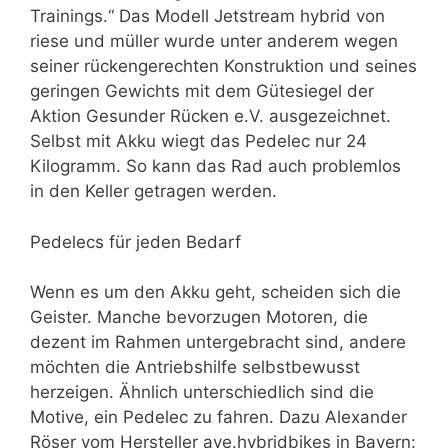
Trainings.“ Das Modell Jetstream hybrid von
riese und müller wurde unter anderem wegen
seiner rückengerechten Konstruktion und seines
geringen Gewichts mit dem Gütesiegel der
Aktion Gesunder Rücken e.V. ausgezeichnet.
Selbst mit Akku wiegt das Pedelec nur 24
Kilogramm. So kann das Rad auch problemlos
in den Keller getragen werden.
Pedelecs für jeden Bedarf
Wenn es um den Akku geht, scheiden sich die
Geister. Manche bevorzugen Motoren, die
dezent im Rahmen untergebracht sind, andere
möchten die Antriebshilfe selbstbewusst
herzeigen. Ähnlich unterschiedlich sind die
Motive, ein Pedelec zu fahren. Dazu Alexander
Röser vom Hersteller ave.hybridbikes in Bayern: