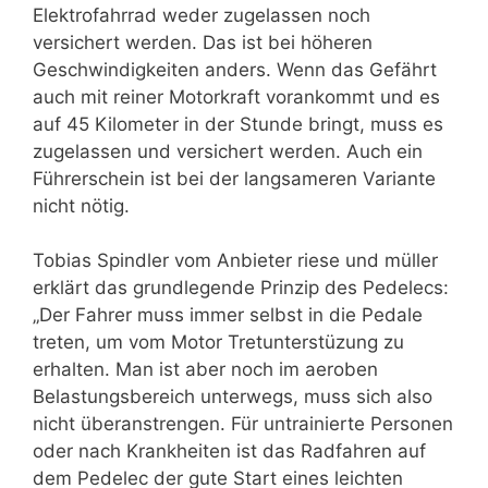
Elektrofahrrad weder zugelassen noch
versichert werden. Das ist bei höheren
Geschwindigkeiten anders. Wenn das Gefährt
auch mit reiner Motorkraft vorankommt und es
auf 45 Kilometer in der Stunde bringt, muss es
zugelassen und versichert werden. Auch ein
Führerschein ist bei der langsameren Variante
nicht nötig.
Tobias Spindler vom Anbieter riese und müller
erklärt das grundlegende Prinzip des Pedelecs:
„Der Fahrer muss immer selbst in die Pedale
treten, um vom Motor Tretunterstüzung zu
erhalten. Man ist aber noch im aeroben
Belastungsbereich unterwegs, muss sich also
nicht überanstrengen. Für untrainierte Personen
oder nach Krankheiten ist das Radfahren auf
dem Pedelec der gute Start eines leichten