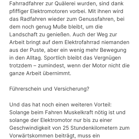
Fahrradfahrer zur Quälerei wurden, sind dank
pfiffiger Elektromotoren vorbei. Mit ihnen wird
das Radfahren wieder zum Genussfahren, bei
dem noch genug Muße bleibt, um die
Landschaft zu genießen. Auch der Weg zur
Arbeit bringt auf dem Elektrofahrrad niemanden
aus der Puste, aber ein wenig mehr Bewegung
in den Alltag. Sportlich bleibt das Vergnügen
trotzdem – zumindest, wenn der Motor nicht die
ganze Arbeit übernimmt.
Führerschein und Versicherung?
Und das hat noch einen weiteren Vorteil:
Solange beim Fahren Muskelkraft nötig ist und
solange der Elektromotor nur bis zu einer
Geschwindigkeit von 25 Stundenkilometern zum
Vorwärtskommen beiträgt, muss ein