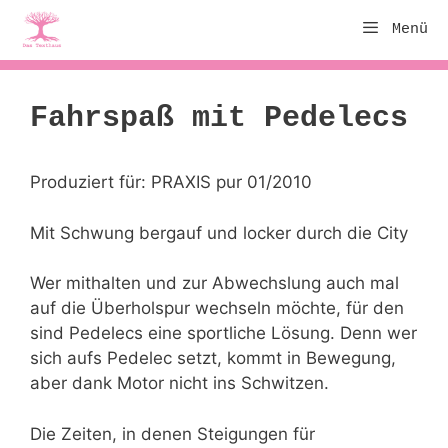
Zum
Menü
Inhalt
springen
Fahrspaß mit Pedelecs
Produziert für: PRAXIS pur 01/2010
Mit Schwung bergauf und locker durch die City
Wer mithalten und zur Abwechslung auch mal
auf die Überholspur wechseln möchte, für den
sind Pedelecs eine sportliche Lösung. Denn wer
sich aufs Pedelec setzt, kommt in Bewegung,
aber dank Motor nicht ins Schwitzen.
Die Zeiten, in denen Steigungen für