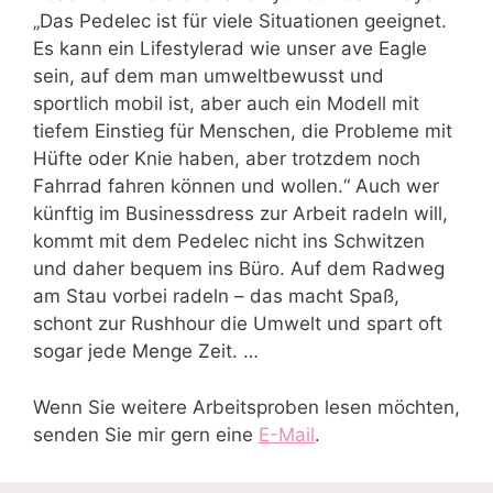
„Das Pedelec ist für viele Situationen geeignet.
Es kann ein Lifestylerad wie unser ave Eagle
sein, auf dem man umweltbewusst und
sportlich mobil ist, aber auch ein Modell mit
tiefem Einstieg für Menschen, die Probleme mit
Hüfte oder Knie haben, aber trotzdem noch
Fahrrad fahren können und wollen.“ Auch wer
künftig im Businessdress zur Arbeit radeln will,
kommt mit dem Pedelec nicht ins Schwitzen
und daher bequem ins Büro. Auf dem Radweg
am Stau vorbei radeln – das macht Spaß,
schont zur Rushhour die Umwelt und spart oft
sogar jede Menge Zeit. …
Wenn Sie weitere Arbeitsproben lesen möchten,
senden Sie mir gern eine
E-Mail
.