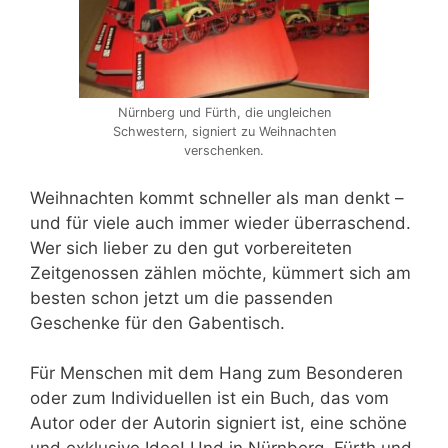
Nürnberg und Fürth, die ungleichen
Schwestern, signiert zu Weihnachten
verschenken.
Weihnachten kommt schneller als man denkt –
und für viele auch immer wieder überraschend.
Wer sich lieber zu den gut vorbereiteten
Zeitgenossen zählen möchte, kümmert sich am
besten schon jetzt um die passenden
Geschenke für den Gabentisch.
Für Menschen mit dem Hang zum Besonderen
oder zum Individuellen ist ein Buch, das vom
Autor oder der Autorin signiert ist, eine schöne