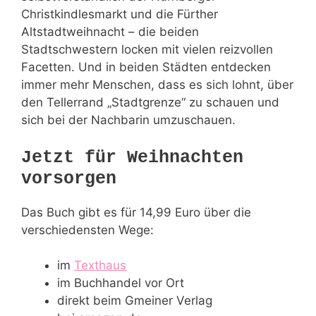
Christkindlesmarkt und die Fürther
Altstadtweihnacht – die beiden
Stadtschwestern locken mit vielen reizvollen
Facetten. Und in beiden Städten entdecken
immer mehr Menschen, dass es sich lohnt, über
den Tellerrand „Stadtgrenze“ zu schauen und
sich bei der Nachbarin umzuschauen.
Jetzt für Weihnachten
vorsorgen
Das Buch gibt es für 14,99 Euro über die
verschiedensten Wege:
im
Texthaus
im Buchhandel vor Ort
direkt beim Gmeiner Verlag