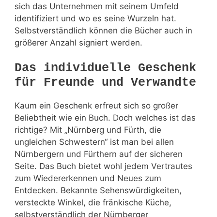
sich das Unternehmen mit seinem Umfeld
identifiziert und wo es seine Wurzeln hat.
Selbstverständlich können die Bücher auch in
größerer Anzahl signiert werden.
Das individuelle Geschenk
für Freunde und Verwandte
Kaum ein Geschenk erfreut sich so großer
Beliebtheit wie ein Buch. Doch welches ist das
richtige? Mit „Nürnberg und Fürth, die
ungleichen Schwestern“ ist man bei allen
Nürnbergern und Fürthern auf der sicheren
Seite. Das Buch bietet wohl jedem Vertrautes
zum Wiedererkennen und Neues zum
Entdecken. Bekannte Sehenswürdigkeiten,
versteckte Winkel, die fränkische Küche,
selbstverständlich der Nürnberger