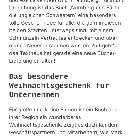
und exklusive Idee! Und in Nürnberg, Fürth und
Umgebung ist das Buch „Nürnberg und Fürth,
die ungleichen Schwestern“ eine besonders
tolle Geschenkidee für alle, die gern in diesen
beiden Städten unterwegs sind, mit einem
Schmunzeln Vertrautes entdecken und über
manch Neues erstaunen werden. Auf geht’s –
das Texthaus hat gerade eine neue Bücher-
Lieferung erhalten!
Das besondere
Weihnachtsgeschenk für
Unternehmen
Für große und kleine Firmen ist ein Buch aus
ihrer Region ein wunderbares
Weihnachtsgeschenk. Zeigt es doch Kunden,
Geschäftspartnern und Mitarbeitern, wie stark