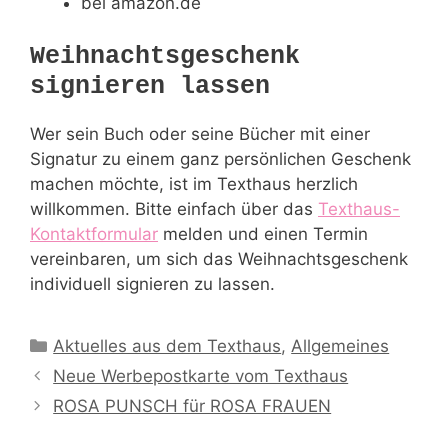
bei amazon.de
Weihnachtsgeschenk
signieren lassen
Wer sein Buch oder seine Bücher mit einer
Signatur zu einem ganz persönlichen Geschenk
machen möchte, ist im Texthaus herzlich
willkommen. Bitte einfach über das
Texthaus-
Kontaktformular
melden und einen Termin
vereinbaren, um sich das Weihnachtsgeschenk
individuell signieren zu lassen.
Kategorien
Aktuelles aus dem Texthaus
,
Allgemeines
Neue Werbepostkarte vom Texthaus
ROSA PUNSCH für ROSA FRAUEN