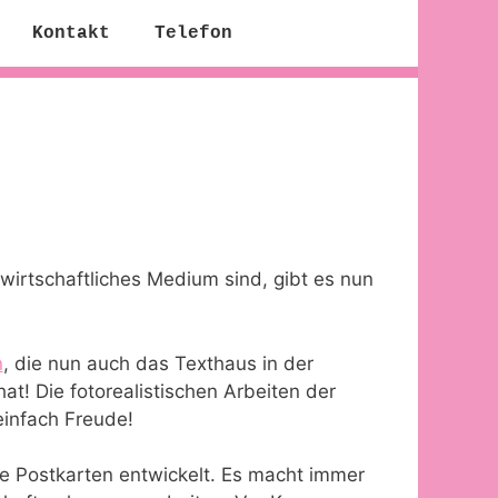
Kontakt
Telefon
 wirtschaftliches Medium sind, gibt es nun
n
, die nun auch das Texthaus in der
t! Die fotorealistischen Arbeiten der
infach Freude!
e Postkarten entwickelt. Es macht immer