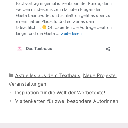
Kategorien
Aktuelles aus dem Texthaus
,
Neue Projekte
,
Veranstaltungen
Inspiration für die Welt der Werbetexte!
Visitenkarten für zwei besondere Autorinnen