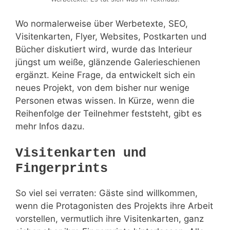
Wo normalerweise über Werbetexte, SEO,
Visitenkarten, Flyer, Websites, Postkarten und
Bücher diskutiert wird, wurde das Interieur
jüngst um weiße, glänzende Galerieschienen
ergänzt. Keine Frage, da entwickelt sich ein
neues Projekt, von dem bisher nur wenige
Personen etwas wissen. In Kürze, wenn die
Reihenfolge der Teilnehmer feststeht, gibt es
mehr Infos dazu.
Visitenkarten und
Fingerprints
So viel sei verraten: Gäste sind willkommen,
wenn die Protagonisten des Projekts ihre Arbeit
vorstellen, vermutlich ihre Visitenkarten, ganz