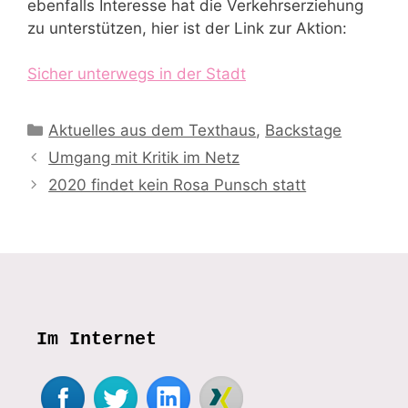
ebenfalls Interesse hat die Verkehrserziehung
zu unterstützen, hier ist der Link zur Aktion:
Sicher unterwegs in der Stadt
Kategorien
Aktuelles aus dem Texthaus
,
Backstage
Umgang mit Kritik im Netz
2020 findet kein Rosa Punsch statt
Im Internet