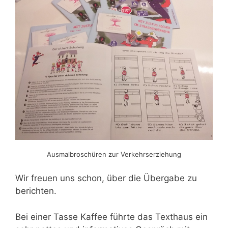
Ausmalbroschüren zur Verkehrserziehung
Wir freuen uns schon, über die Übergabe zu
berichten.
Bei einer Tasse Kaffee führte das Texthaus ein