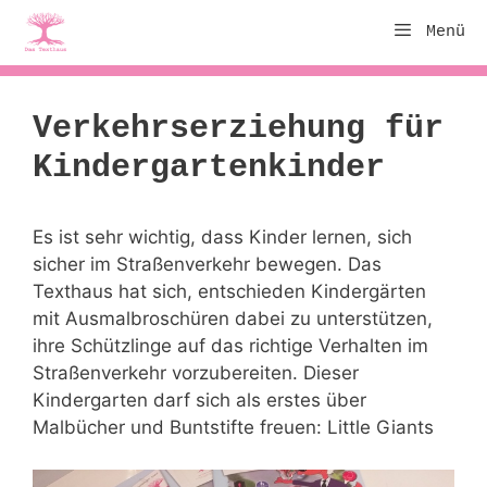
Zum
Menü
Inhalt
springen
Verkehrserziehung für
Kindergartenkinder
Es ist sehr wichtig, dass Kinder lernen, sich
sicher im Straßenverkehr bewegen. Das
Texthaus hat sich, entschieden Kindergärten
mit Ausmalbroschüren dabei zu unterstützen,
ihre Schützlinge auf das richtige Verhalten im
Straßenverkehr vorzubereiten. Dieser
Kindergarten darf sich als erstes über
Malbücher und Buntstifte freuen: Little Giants