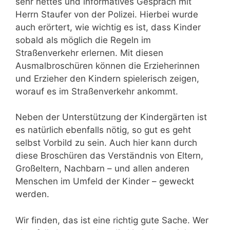
sehr nettes und informatives Gespräch mit
Herrn Staufer von der Polizei. Hierbei wurde
auch erörtert, wie wichtig es ist, dass Kinder
sobald als möglich die Regeln im
Straßenverkehr erlernen. Mit diesen
Ausmalbroschüren können die Erzieherinnen
und Erzieher den Kindern spielerisch zeigen,
worauf es im Straßenverkehr ankommt.
Neben der Unterstützung der Kindergärten ist
es natürlich ebenfalls nötig, so gut es geht
selbst Vorbild zu sein. Auch hier kann durch
diese Broschüren das Verständnis von Eltern,
Großeltern, Nachbarn – und allen anderen
Menschen im Umfeld der Kinder – geweckt
werden.
Wir finden, das ist eine richtig gute Sache. Wer