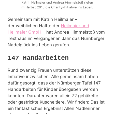
Katrin Heilmaier und Andrea Himmelstoß riefen
im Herbst 2015 die Charity-Initiative ins Leben.
Gemeinsam mit Katrin Heilmaier –
der weiblichen Hälfte der
Heilmaier und
Heilmaier GmbH
– hat Andrea Himmelstoß vom
Texthaus im vergangenen Jahr das Nürnberger
Nadelglück ins Leben gerufen.
147 Handarbeiten
Rund zwanzig Frauen unterstützen diese
Initiative inzwischen. Alle gemeinsam haben
dafür gesorgt, dass der Nürnberger Tafel 147
Handarbeiten für Kinder übergeben werden
konnten. Darunter waren allein 72 gehäkelte
oder gestrickte Kuscheltiere. Wir finden: Das ist
ein fantastisches Ergebnis! Allen Nadlerinnen