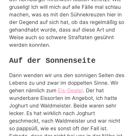
gruselig! Ich will mich auf alle Fälle mal schlau
machen, was es mit den Sühnekreuzen hier in
der Gegend auf sich hat, ob das regelmäßig so
gehandhabt wurde, dass auf diese Art und
Weise auch so schwere Straftaten gesühnt
werden konnten.
Auf der Sonnenseite
Dann wenden wir uns den sonnigen Seiten des
Lebens zu und zwar im doppelten Sinne. Wir
gehen nämlich zum
Eis-Dealer
. Der hat
wunderbare Eissorten im Angebot, ich hatte
Joghurt und Waldmeister. Beide waren sehr
lecker. Es hat wirklich nach Joghurt
geschmeckt, nach Waldmeister und war nicht
so pappsüß, wie es sonst oft der Fall ist.