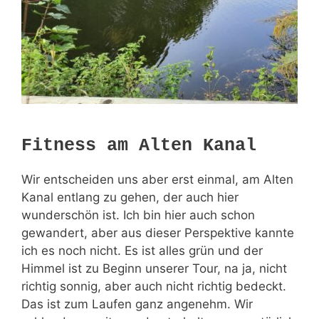
Worz
Fitness am Alten Kanal
Wir entscheiden uns aber erst einmal, am Alten
Kanal entlang zu gehen, der auch hier
wunderschön ist. Ich bin hier auch schon
gewandert, aber aus dieser Perspektive kannte
ich es noch nicht. Es ist alles grün und der
Himmel ist zu Beginn unserer Tour, na ja, nicht
richtig sonnig, aber auch nicht richtig bedeckt.
Das ist zum Laufen ganz angenehm. Wir