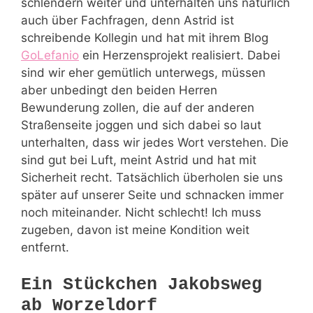
schlendern weiter und unterhalten uns natürlich
auch über Fachfragen, denn Astrid ist
schreibende Kollegin und hat mit ihrem Blog
GoLefanio
ein Herzensprojekt realisiert. Dabei
sind wir eher gemütlich unterwegs, müssen
aber unbedingt den beiden Herren
Bewunderung zollen, die auf der anderen
Straßenseite joggen und sich dabei so laut
unterhalten, dass wir jedes Wort verstehen. Die
sind gut bei Luft, meint Astrid und hat mit
Sicherheit recht. Tatsächlich überholen sie uns
später auf unserer Seite und schnacken immer
noch miteinander. Nicht schlecht! Ich muss
zugeben, davon ist meine Kondition weit
entfernt.
Ein Stückchen Jakobsweg
ab Worzeldorf