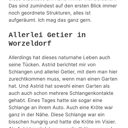
Das sind zumindest auf den ersten Blick immer
noch geordnete Strukturen, alles ist
aufgeräumt. Ich mag das ganz gern.
Allerlei Getier in
Worzeldorf
Allerdings hat dieses naturnahe Leben auch
seine Tücken. Astrid berichtet mir von
Schlangen und allerlei Getier, mit dem man hier
zurechtkommen muss, wenn man einen Garten
hat. Und Astrid hat sowohl einen Garten als
auch auch schon mehrere Schlangenkontakte
gehabt. Eines Tages hatte sie sogar eine
Schlange an ihrem Auto. Auch eine Kröte war
ganz in der Nähe. Diese Schlange war ein
bisschen hungrig und hatte die Kröte im Visier.