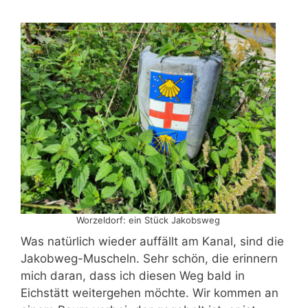
Worzeldorf: ein Stück Jakobsweg
Was natürlich wieder auffällt am Kanal, sind die
Jakobweg-Muscheln. Sehr schön, die erinnern
mich daran, dass ich diesen Weg bald in
Eichstätt weitergehen möchte. Wir kommen an