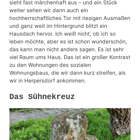
sieht fast märchenhaft aus – und ein Stück
weiter sehen wir dann auch ein
hochherrschaftliches Tor mit riesigen Ausmaßen
und ganz weit im Hintergrund blitzt ein
Hausdach hervor. Ich weiß nicht, ob ich so
leben möchte, aber es ist schon wunderschön,
das kann man nicht anders sagen. Es ist sehr
viel Raum ums Haus. Das ist ein großer Kontrast
zu den Wohnungen des sozialen
Wohnungsbaus, die wir dann kurz streifen, als
wir in Herpersdorf ankommen.
Das Sühnekreuz