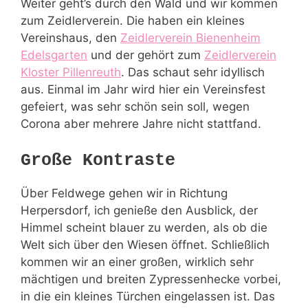
Weiter geht’s durch den Wald und wir kommen
zum Zeidlerverein. Die haben ein kleines
Vereinshaus, den
Zeidlerverein Bienenheim
Edelsgarten
und der gehört zum
Zeidlerverein
Kloster Pillenreuth
. Das schaut sehr idyllisch
aus. Einmal im Jahr wird hier ein Vereinsfest
gefeiert, was sehr schön sein soll, wegen
Corona aber mehrere Jahre nicht stattfand.
Große Kontraste
Über Feldwege gehen wir in Richtung
Herpersdorf, ich genieße den Ausblick, der
Himmel scheint blauer zu werden, als ob die
Welt sich über den Wiesen öffnet. Schließlich
kommen wir an einer großen, wirklich sehr
mächtigen und breiten Zypressenhecke vorbei,
in die ein kleines Türchen eingelassen ist. Das