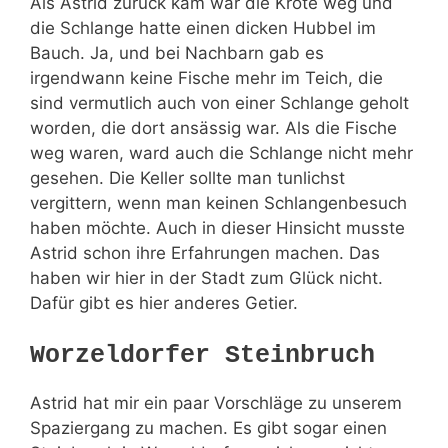
Als Astrid zurück kam war die Kröte weg und
die Schlange hatte einen dicken Hubbel im
Bauch. Ja, und bei Nachbarn gab es
irgendwann keine Fische mehr im Teich, die
sind vermutlich auch von einer Schlange geholt
worden, die dort ansässig war. Als die Fische
weg waren, ward auch die Schlange nicht mehr
gesehen. Die Keller sollte man tunlichst
vergittern, wenn man keinen Schlangenbesuch
haben möchte. Auch in dieser Hinsicht musste
Astrid schon ihre Erfahrungen machen. Das
haben wir hier in der Stadt zum Glück nicht.
Dafür gibt es hier anderes Getier.
Worzeldorfer Steinbruch
Astrid hat mir ein paar Vorschläge zu unserem
Spaziergang zu machen. Es gibt sogar einen