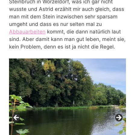
Steinbruch in Worzeldorf, was ich gar nicht
wusste und Astrid erzählt mir auch gleich, dass
man mit dem Stein inzwischen sehr sparsam
umgeht und dass es nur selten mal zu
Abbauarbeiten
kommt, die dann natürlich laut
sind. Aber damit kann man gut leben, meint sie,
kein Problem, denn es ist ja nicht die Regel.