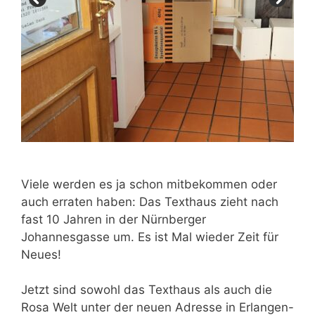
Viele werden es ja schon mitbekommen oder
auch erraten haben: Das Texthaus zieht nach
fast 10 Jahren in der Nürnberger
Johannesgasse um. Es ist Mal wieder Zeit für
Neues!
Jetzt sind sowohl das Texthaus als auch die
Rosa Welt unter der neuen Adresse in Erlangen-