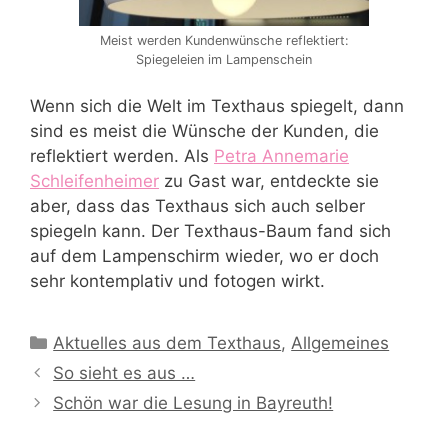
Meist werden Kundenwünsche reflektiert:
Spiegeleien im Lampenschein
Wenn sich die Welt im Texthaus spiegelt, dann
sind es meist die Wünsche der Kunden, die
reflektiert werden. Als
Petra Annemarie
Schleifenheimer
zu Gast war, entdeckte sie
aber, dass das Texthaus sich auch selber
spiegeln kann. Der Texthaus-Baum fand sich
auf dem Lampenschirm wieder, wo er doch
sehr kontemplativ und fotogen wirkt.
Kategorien
Aktuelles aus dem Texthaus
,
Allgemeines
So sieht es aus …
Schön war die Lesung in Bayreuth!