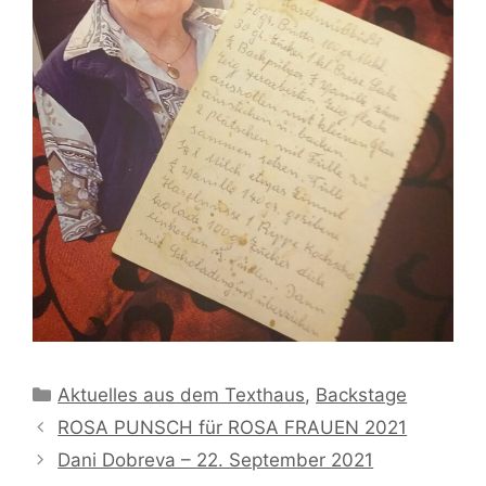
Kategorien
Aktuelles aus dem Texthaus
,
Backstage
ROSA PUNSCH für ROSA FRAUEN 2021
Dani Dobreva – 22. September 2021