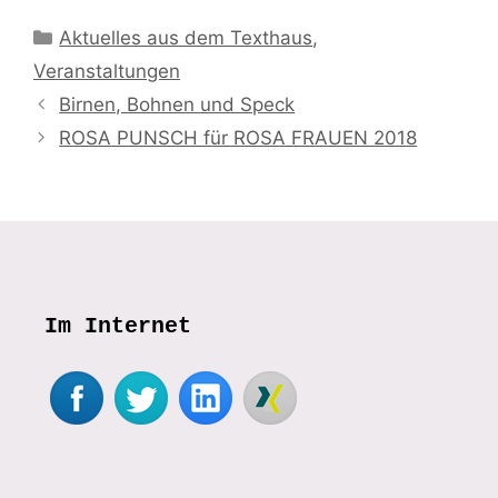
Kategorien
Aktuelles aus dem Texthaus
,
Veranstaltungen
Birnen, Bohnen und Speck
ROSA PUNSCH für ROSA FRAUEN 2018
Im Internet