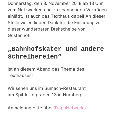
Donnerstag, den 8. November 2018 ab 18 Uhr
zum Netzwerken und zu spannenden Vorträgen
einlädt, ist auch das Texthaus dabei! An dieser
Stelle vielen lieben Dank für die Einladung zu
dieser wunderbaren Drehscheibe von
Gostenhof!
„Bahnhofskater und andere
Schreibereien“
ist an diesem Abend das Thema des
Texthauses!
Wir sehen uns im Sumach-Restaurant
am Spittlertorgraben 13 in Nürnberg!
Anmeldung bitte über
TrappNetworks