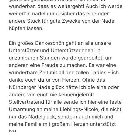
wunderbar, dass es weitergeht! Auch ich werde
weiterhin nadeln und sicher das eine oder
andere Stück für gute Zwecke von der Nadel
hüpfen lassen.
Ein großes Dankeschön geht an alle unsere
Unterstützer und Unterstützerinnen! In
unzählbaren Stunden wurde gearbeitet, um
anderen eine Freude zu machen. Es war eine
wunderbare Zeit mit all den tollen Ladies – ich
danke euch dafür von Herzen. Ohne das
Nürnberger Nadelglück hätte ich die eine oder
andere von euch nie kennengelernt!
Stellvertretend für alle sende ich hier eine feste
Umarmung an meine Lieblings-Nicole, die nicht
nur das Nadelglück, sondern auch mich und
meine Familie mit großem Herzen unterstützt
hat.