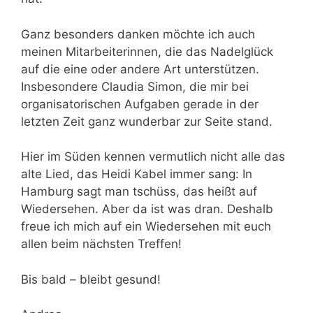
Ganz besonders danken möchte ich auch
meinen Mitarbeiterinnen, die das Nadelglück
auf die eine oder andere Art unterstützen.
Insbesondere Claudia Simon, die mir bei
organisatorischen Aufgaben gerade in der
letzten Zeit ganz wunderbar zur Seite stand.
Hier im Süden kennen vermutlich nicht alle das
alte Lied, das Heidi Kabel immer sang: In
Hamburg sagt man tschüss, das heißt auf
Wiedersehen. Aber da ist was dran. Deshalb
freue ich mich auf ein Wiedersehen mit euch
allen beim nächsten Treffen!
Bis bald – bleibt gesund!