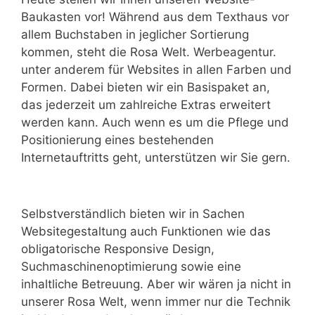
Baukasten vor! Während aus dem Texthaus vor
allem Buchstaben in jeglicher Sortierung
kommen, steht die Rosa Welt. Werbeagentur.
unter anderem für Websites in allen Farben und
Formen. Dabei bieten wir ein Basispaket an,
das jederzeit um zahlreiche Extras erweitert
werden kann. Auch wenn es um die Pflege und
Positionierung eines bestehenden
Internetauftritts geht, unterstützen wir Sie gern.
Selbstverständlich bieten wir in Sachen
Websitegestaltung auch Funktionen wie das
obligatorische Responsive Design,
Suchmaschinenoptimierung sowie eine
inhaltliche Betreuung. Aber wir wären ja nicht in
unserer Rosa Welt, wenn immer nur die Technik