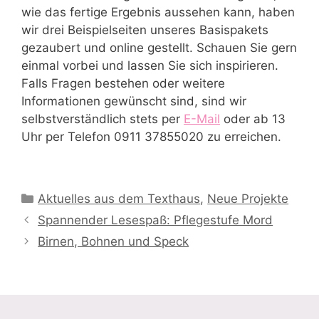
wie das fertige Ergebnis aussehen kann, haben
wir drei Beispielseiten unseres Basispakets
gezaubert und online gestellt. Schauen Sie gern
einmal vorbei und lassen Sie sich inspirieren.
Falls Fragen bestehen oder weitere
Informationen gewünscht sind, sind wir
selbstverständlich stets per
E-Mail
oder ab 13
Uhr per Telefon 0911 37855020 zu erreichen.
Kategorien
Aktuelles aus dem Texthaus
,
Neue Projekte
Spannender Lesespaß: Pflegestufe Mord
Birnen, Bohnen und Speck