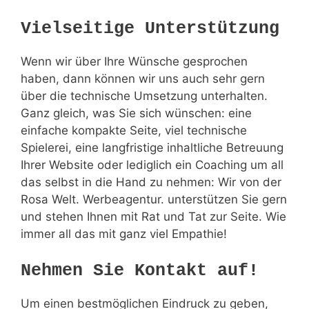
Vielseitige Unterstützung
Wenn wir über Ihre Wünsche gesprochen
haben, dann können wir uns auch sehr gern
über die technische Umsetzung unterhalten.
Ganz gleich, was Sie sich wünschen: eine
einfache kompakte Seite, viel technische
Spielerei, eine langfristige inhaltliche Betreuung
Ihrer Website oder lediglich ein Coaching um all
das selbst in die Hand zu nehmen: Wir von der
Rosa Welt. Werbeagentur. unterstützen Sie gern
und stehen Ihnen mit Rat und Tat zur Seite. Wie
immer all das mit ganz viel Empathie!
Nehmen Sie Kontakt auf!
Um einen bestmöglichen Eindruck zu geben,