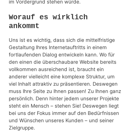
im Vordergrund stehen würde.
Worauf es wirklich
ankommt
Uns ist es wichtig, dass sich die mittelfristige
Gestaltung Ihres Internetauftritts in einem
fortlaufenden Dialog entwickeln kann. Wo für
den einen die überschaubare Website bereits
vollkommen ausreichend ist, braucht ein
anderer vielleicht eine komplexe Struktur, um
viel Inhalt attraktiv zu präsentieren. Deswegen
muss Ihre Seite zu Ihnen passen! Zu Ihnen ganz
persönlich. Denn hinter jedem unserer Projekte
steht ein Mensch – stehen Sie! Deswegen liegt
bei uns der Fokus immer auf den Bedürfnissen
und Wünschen unseres Kunden – und seiner
Zielgruppe.