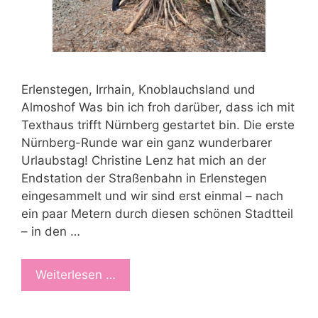
Erlenstegen, Irrhain, Knoblauchsland und
Almoshof Was bin ich froh darüber, dass ich mit
Texthaus trifft Nürnberg gestartet bin. Die erste
Nürnberg-Runde war ein ganz wunderbarer
Urlaubstag! Christine Lenz hat mich an der
Endstation der Straßenbahn in Erlenstegen
eingesammelt und wir sind erst einmal – nach
ein paar Metern durch diesen schönen Stadtteil
– in den …
Weiterlesen …