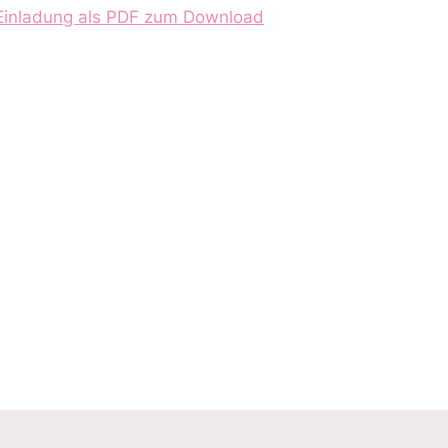
Einladung als PDF zum Download