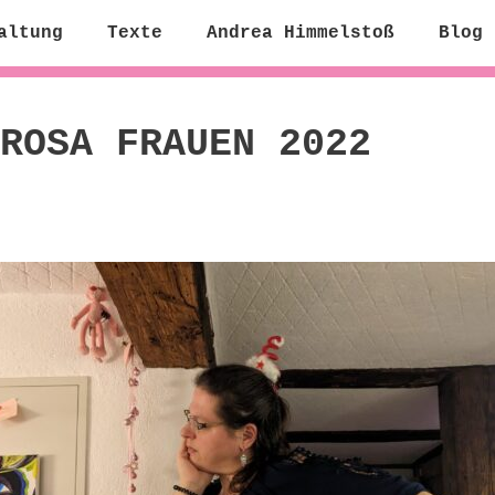
altung
Texte
Andrea Himmelstoß
Blog
ROSA FRAUEN 2022