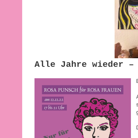
Alle Jahre wieder –