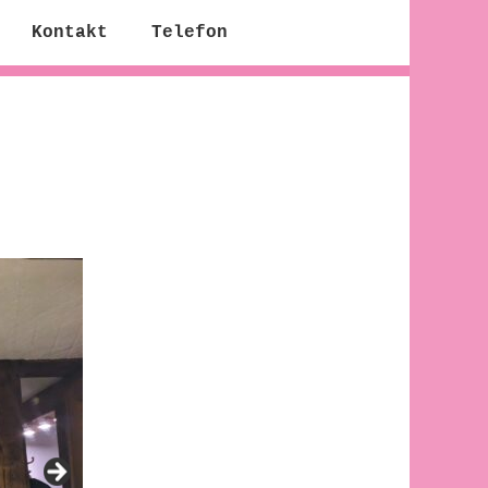
Kontakt
Telefon