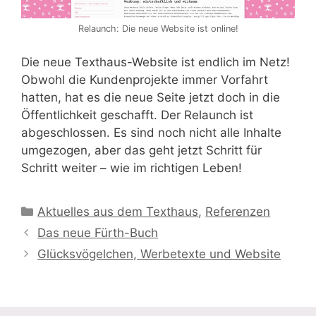
Relaunch: Die neue Website ist online!
Die neue Texthaus-Website ist endlich im Netz!
Obwohl die Kundenprojekte immer Vorfahrt
hatten, hat es die neue Seite jetzt doch in die
Öffentlichkeit geschafft. Der Relaunch ist
abgeschlossen. Es sind noch nicht alle Inhalte
umgezogen, aber das geht jetzt Schritt für
Schritt weiter – wie im richtigen Leben!
Kategorien
Aktuelles aus dem Texthaus
,
Referenzen
Das neue Fürth-Buch
Glücksvögelchen, Werbetexte und Website