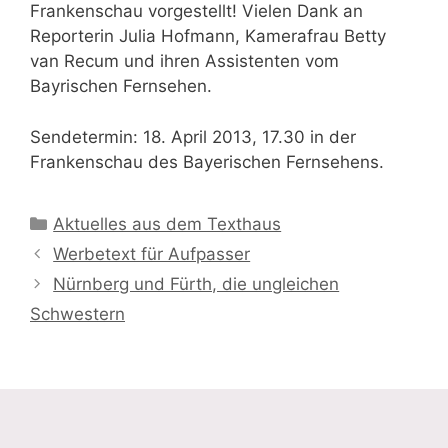
Frankenschau vorgestellt! Vielen Dank an
Reporterin Julia Hofmann, Kamerafrau Betty
van Recum und ihren Assistenten vom
Bayrischen Fernsehen.
Sendetermin: 18. April 2013, 17.30 in der
Frankenschau des Bayerischen Fernsehens.
Kategorien
Aktuelles aus dem Texthaus
Werbetext für Aufpasser
Nürnberg und Fürth, die ungleichen
Schwestern