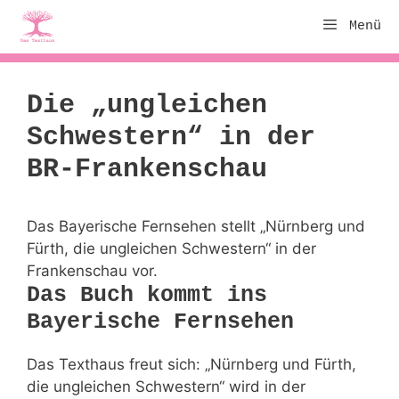
Zum
Menü
Inhalt
springen
Die „ungleichen
Schwestern“ in der
BR-Frankenschau
Das Bayerische Fernsehen stellt „Nürnberg und
Fürth, die ungleichen Schwestern“ in der
Frankenschau vor.
Das Buch kommt ins
Bayerische Fernsehen
Das Texthaus freut sich: „Nürnberg und Fürth,
die ungleichen Schwestern“ wird in der