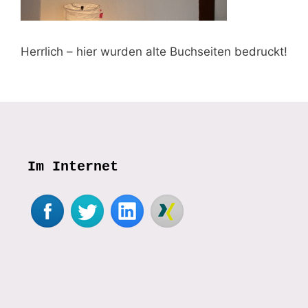
Herrlich – hier wurden alte Buchseiten bedruckt!
Im Internet