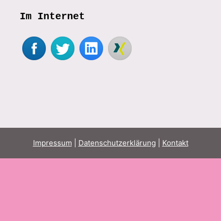
Im Internet
Impressum
|
Datenschutzerklärung
|
Kontakt