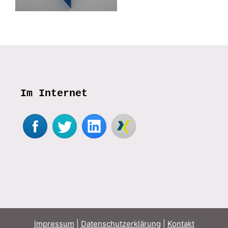
Im Internet
Impressum
|
Datenschutzerklärung
|
Kontakt