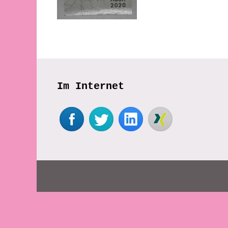
Im Internet