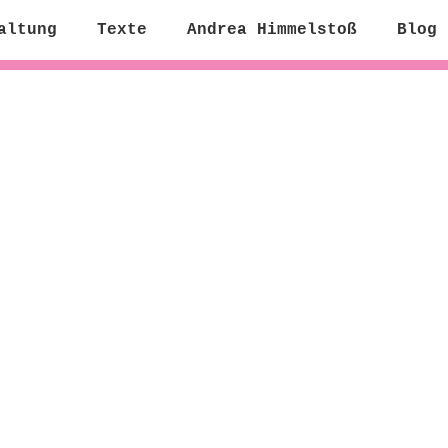
altung
Texte
Andrea Himmelstoß
Blog