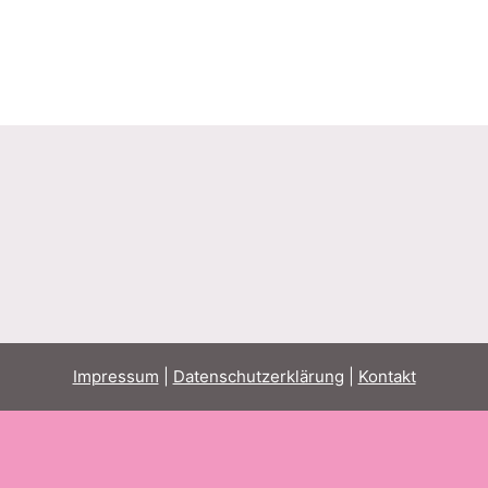
Impressum
|
Datenschutzerklärung
|
Kontakt