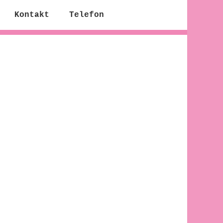
Kontakt
Telefon