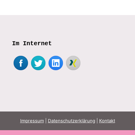
Im Internet
Impressum
|
Datenschutzerklärung
|
Kontakt