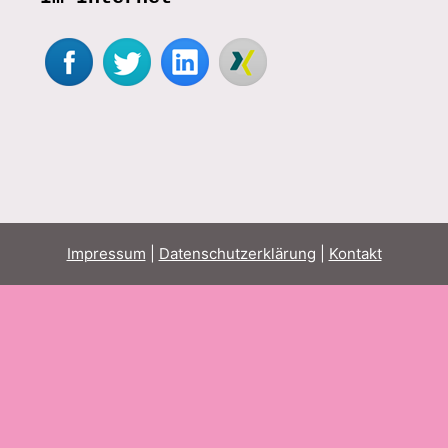
Impressum
|
Datenschutzerklärung
|
Kontakt