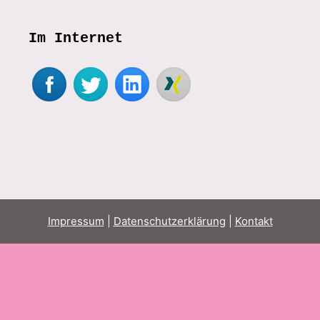
Im Internet
Impressum
|
Datenschutzerklärung
|
Kontakt