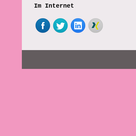
Im Internet