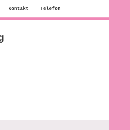
Kontakt
Telefon
g