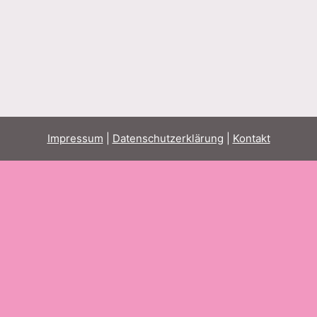
Impressum
|
Datenschutzerklärung
|
Kontakt