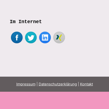
Im Internet
Impressum
|
Datenschutzerklärung
|
Kontakt