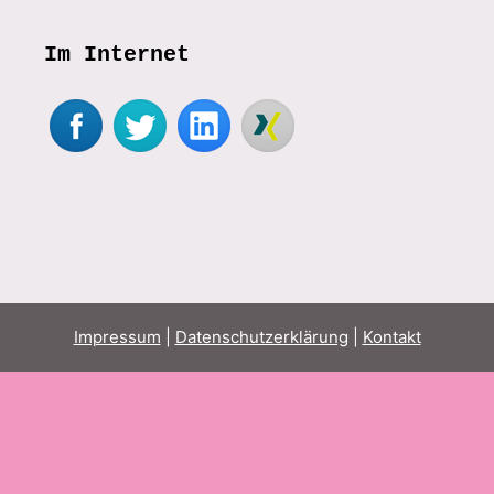
Im Internet
Impressum
|
Datenschutzerklärung
|
Kontakt