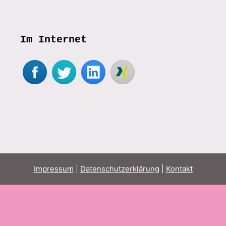
Im Internet
Impressum
|
Datenschutzerklärung
|
Kontakt