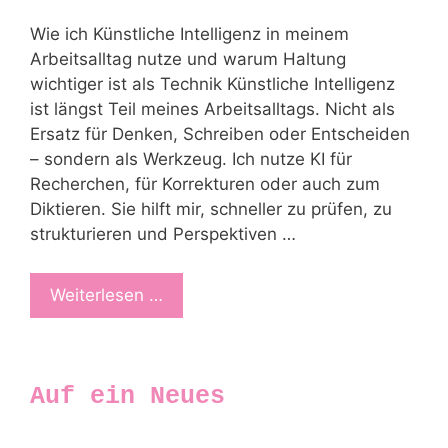
Wie ich Künstliche Intelligenz in meinem
Arbeitsalltag nutze und warum Haltung
wichtiger ist als Technik Künstliche Intelligenz
ist längst Teil meines Arbeitsalltags. Nicht als
Ersatz für Denken, Schreiben oder Entscheiden
– sondern als Werkzeug. Ich nutze KI für
Recherchen, für Korrekturen oder auch zum
Diktieren. Sie hilft mir, schneller zu prüfen, zu
strukturieren und Perspektiven …
Weiterlesen …
Auf ein Neues