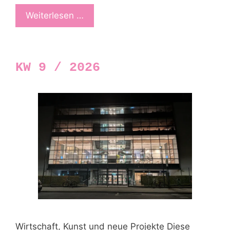
Weiterlesen …
KW 9 / 2026
Wirtschaft, Kunst und neue Projekte Diese