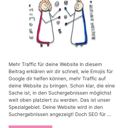
Mehr Traffic für deine Website In diesem
Beitrag erklären wir dir schnell, wie Emojis für
Google dir helfen können, mehr Traffic auf
deine Website zu bringen. Schon klar, die eine
Sache ist, in den Suchergebnissen möglichst
weit oben platziert zu werden. Das ist unser
Spezialgebiet. Deine Website wird in den
Suchergebnissen angezeigt! Doch SEO für …