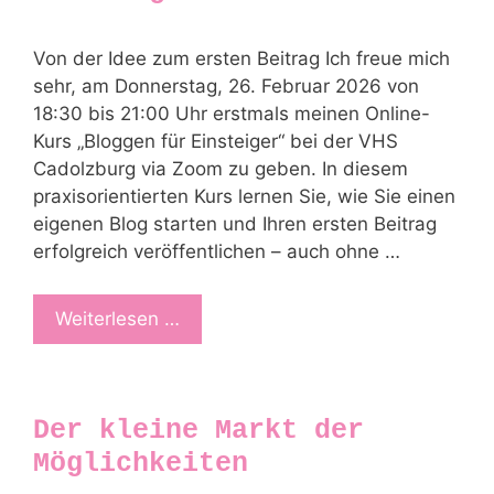
Von der Idee zum ersten Beitrag Ich freue mich
sehr, am Donnerstag, 26. Februar 2026 von
18:30 bis 21:00 Uhr erstmals meinen Online-
Kurs „Bloggen für Einsteiger“ bei der VHS
Cadolzburg via Zoom zu geben. In diesem
praxisorientierten Kurs lernen Sie, wie Sie einen
eigenen Blog starten und Ihren ersten Beitrag
erfolgreich veröffentlichen – auch ohne …
Weiterlesen …
Der kleine Markt der
Möglichkeiten