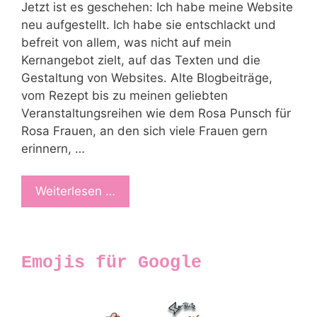
Jetzt ist es geschehen: Ich habe meine Website
neu aufgestellt. Ich habe sie entschlackt und
befreit von allem, was nicht auf mein
Kernangebot zielt, auf das Texten und die
Gestaltung von Websites. Alte Blogbeiträge,
vom Rezept bis zu meinen geliebten
Veranstaltungsreihen wie dem Rosa Punsch für
Rosa Frauen, an den sich viele Frauen gern
erinnern, …
Weiterlesen …
Emojis für Google