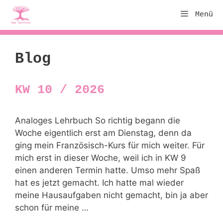
Zum
Menü
Inhalt
springen
Blog
KW 10 / 2026
Analoges Lehrbuch So richtig begann die
Woche eigentlich erst am Dienstag, denn da
ging mein Französisch-Kurs für mich weiter. Für
mich erst in dieser Woche, weil ich in KW 9
einen anderen Termin hatte. Umso mehr Spaß
hat es jetzt gemacht. Ich hatte mal wieder
meine Hausaufgaben nicht gemacht, bin ja aber
schon für meine …