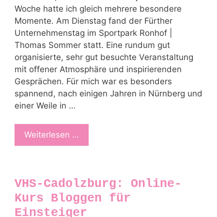
Woche hatte ich gleich mehrere besondere
Momente. Am Dienstag fand der Fürther
Unternehmenstag im Sportpark Ronhof |
Thomas Sommer statt. Eine rundum gut
organisierte, sehr gut besuchte Veranstaltung
mit offener Atmosphäre und inspirierenden
Gesprächen. Für mich war es besonders
spannend, nach einigen Jahren in Nürnberg und
einer Weile in …
Weiterlesen …
VHS-Cadolzburg: Online-
Kurs Bloggen für
Einsteiger