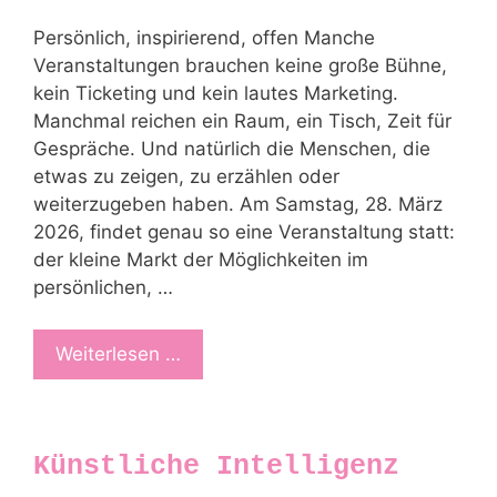
Persönlich, inspirierend, offen Manche
Veranstaltungen brauchen keine große Bühne,
kein Ticketing und kein lautes Marketing.
Manchmal reichen ein Raum, ein Tisch, Zeit für
Gespräche. Und natürlich die Menschen, die
etwas zu zeigen, zu erzählen oder
weiterzugeben haben. Am Samstag, 28. März
2026, findet genau so eine Veranstaltung statt:
der kleine Markt der Möglichkeiten im
persönlichen, …
Weiterlesen …
Künstliche Intelligenz