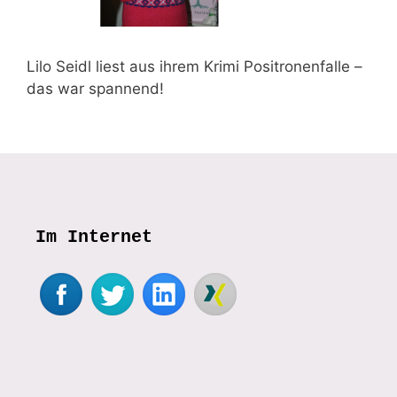
Lilo Seidl liest aus ihrem Krimi Positronenfalle –
das war spannend!
Im Internet