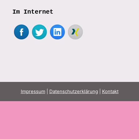
Im Internet
Impressum
|
Datenschutzerklärung
|
Kontakt