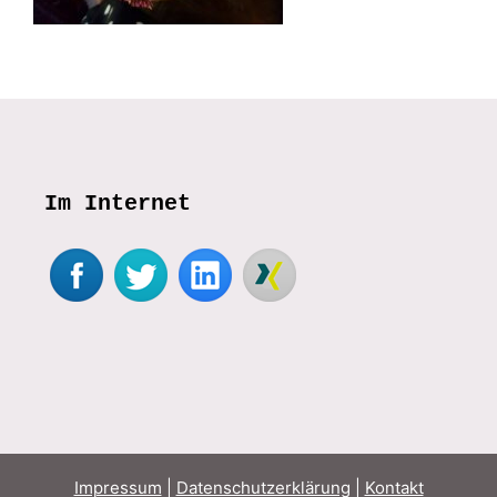
Im Internet
Impressum
|
Datenschutzerklärung
|
Kontakt