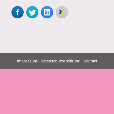
Impressum
|
Datenschutzerklärung
|
Kontakt