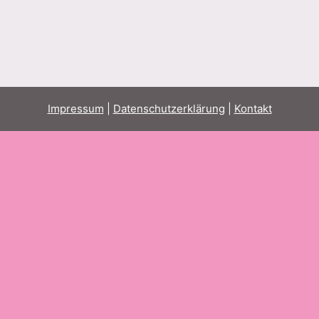
Impressum
|
Datenschutzerklärung
|
Kontakt