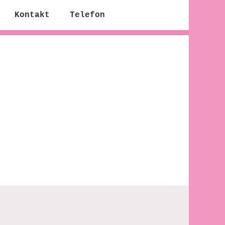
Kontakt
Telefon