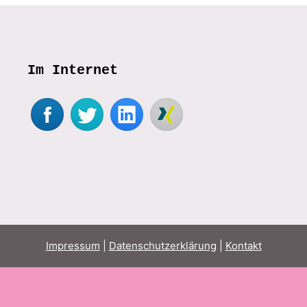
Im Internet
Impressum
|
Datenschutzerklärung
|
Kontakt