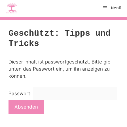
Zum
Menü
Inhalt
springen
Geschützt: Tipps und
Tricks
Dieser Inhalt ist passwortgeschützt. Bitte gib
unten das Passwort ein, um ihn anzeigen zu
können.
Passwort: