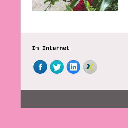
Im Internet