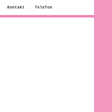
Kontakt
Telefon