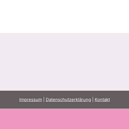
Impressum
|
Datenschutzerklärung
|
Kontakt