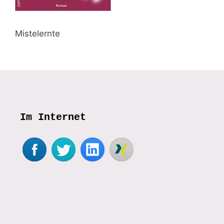
Mistelernte
Im Internet